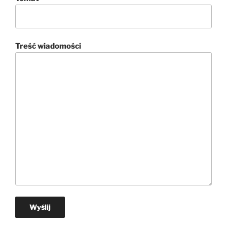
Treść wiadomości