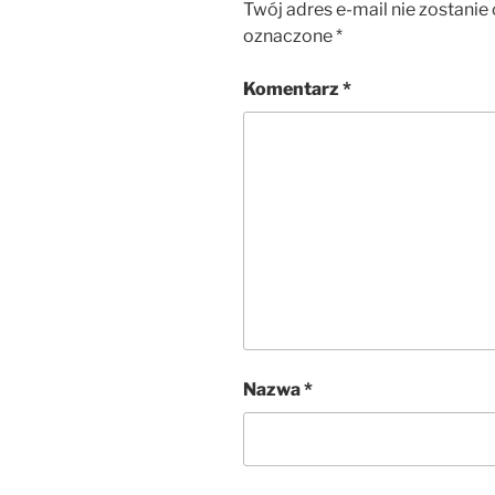
Twój adres e-mail nie zostanie
oznaczone
*
Komentarz
*
Nazwa
*