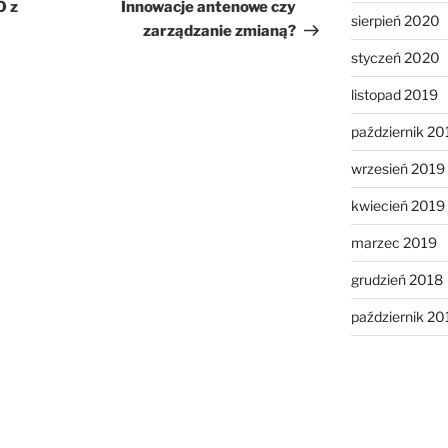
wpis
O z
Innowacje antenowe czy
sierpień 2020
zarządzanie zmianą?
styczeń 2020
listopad 2019
październik 20
wrzesień 2019
kwiecień 2019
marzec 2019
grudzień 2018
październik 20